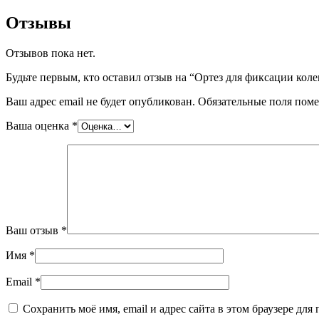
Отзывы
Отзывов пока нет.
Будьте первым, кто оставил отзыв на “Ортез для фиксации кол
Ваш адрес email не будет опубликован.
Обязательные поля пом
Ваша оценка
*
Ваш отзыв
*
Имя
*
Email
*
Сохранить моё имя, email и адрес сайта в этом браузере д