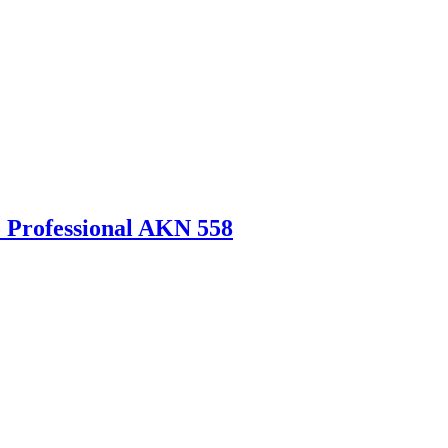
Professional AKN 558