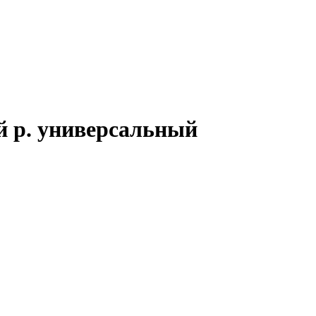
й р. универсальный