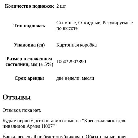
Количество подножек
2 шт
Съемные, Откидные, Регулируемые
Тип подножек
по высоте
Упаковка (ед)
Картонная коробка
Размер в сложенном
1060*290*890
состоянии, мм (± 5%)
Срок аренды
две недели, месяц
Отзывы
Отзывов пока нет.
Будьте первым, кто оставил отзыв на “Кресло-коляска для
инвалидов Армед H007”
Ваш адрес email не будет опубликован.
Обязательные поля