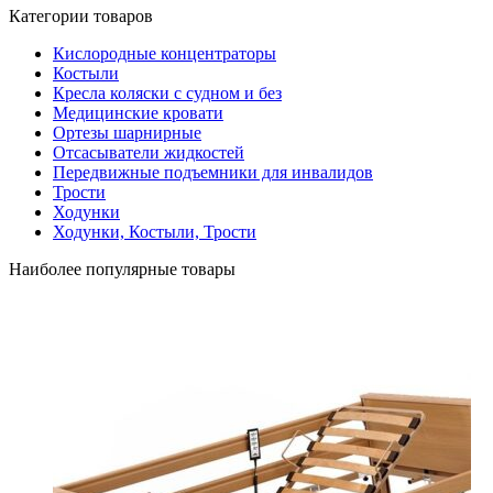
Категории товаров
Кислородные концентраторы
Костыли
Кресла коляски с судном и без
Медицинские кровати
Ортезы шарнирные
Отсасыватели жидкостей
Передвижные подъемники для инвалидов
Трости
Ходунки
Ходунки, Костыли, Трости
Наиболее популярные товары