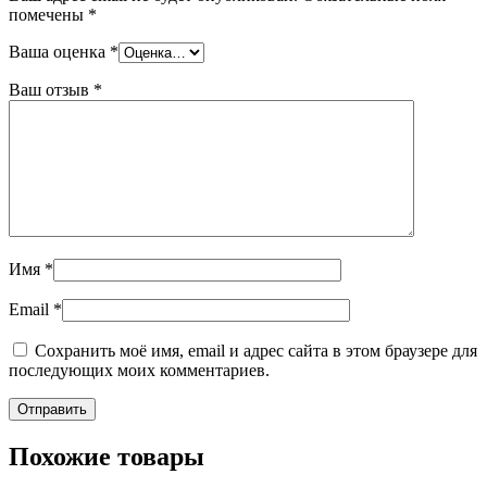
помечены
*
Ваша оценка
*
Ваш отзыв
*
Имя
*
Email
*
Сохранить моё имя, email и адрес сайта в этом браузере для
последующих моих комментариев.
Похожие товары