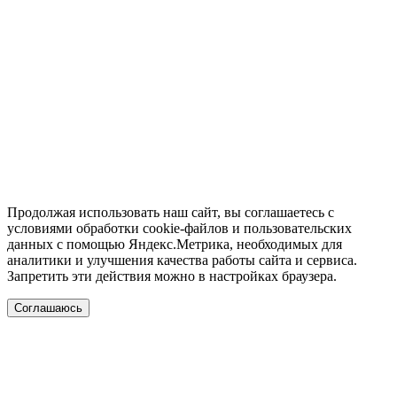
Продолжая использовать наш сайт, вы соглашаетесь с
условиями обработки cookie-файлов и пользовательских
данных с помощью Яндекс.Метрика, необходимых для
аналитики и улучшения качества работы сайта и сервиса.
Запретить эти действия можно в настройках браузера.
Соглашаюсь