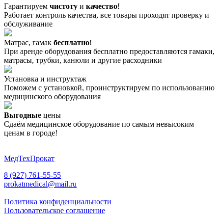
Гарантируем
чистоту
и
качество
!
Работает контроль качества, все товары проходят проверку и
обслуживание
Матрас, гамак
бесплатно
!
При аренде оборудования бесплатно предоставляются гамаки,
матрасы, трубки, канюли и другие расходники
Установка и инструктаж
Поможем с установкой, проинструктируем по использованию
медицинского оборудования
Выгодные
цены
Сдаём медицинское оборудование по самым невысоким
ценам в городе!
МедТехПрокат
8 (927) 761-55-55
prokatmedical@mail.ru
Политика конфиденциальности
Пользовательское соглашение