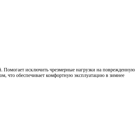
й. Помогает исключить чрезмерные нагрузки на поврежденную
ом, что обеспечивает комфортную эксплуатацию в зимнее