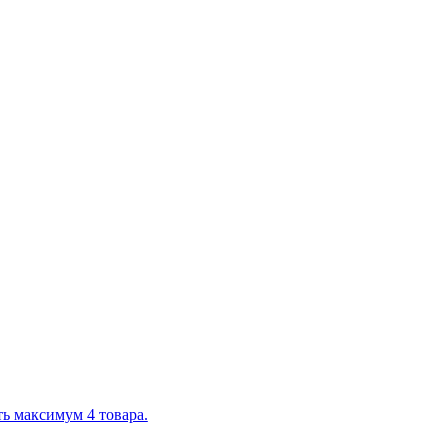
ь максимум 4 товара.