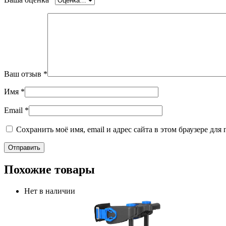
Ваш отзыв
*
Имя
*
Email
*
Сохранить моё имя, email и адрес сайта в этом браузере д
Похожие товары
Нет в наличии