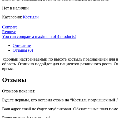
Нет в наличии
Категория:
Костыли
Compare
Remove
You can compare a maximum of 4 products!
Описание
Отзывы (0)
Удобный настраиваемый по высоте костыль предназначен для 
область. Отлично подойдет для пациентов различного роста.
время.
Отзывы
Отзывов пока нет.
Будьте первым, кто оставил отзыв на “Костыль подмышечный
Ваш адрес email не будет опубликован.
Обязательные поля пом
Ваша оценка
*