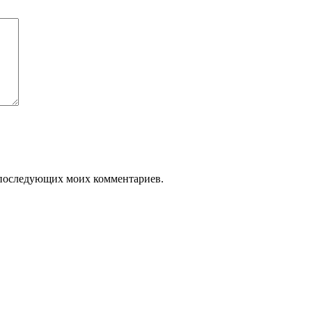
ля последующих моих комментариев.