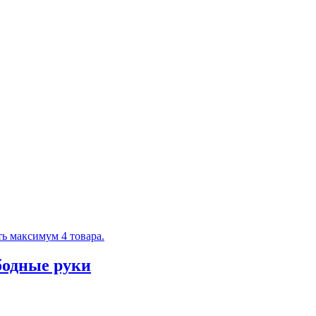
ь максимум 4 товара.
бодные руки