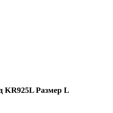
 KR925L Размер L