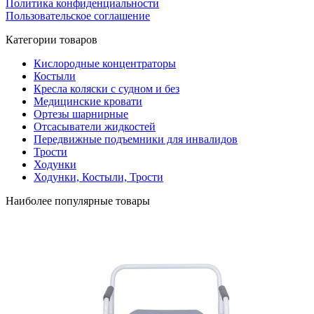
Политика конфиденциальности
Пользовательское соглашение
Категории товаров
Кислородные концентраторы
Костыли
Кресла коляски с судном и без
Медицинские кровати
Ортезы шарнирные
Отсасыватели жидкостей
Передвижные подъемники для инвалидов
Трости
Ходунки
Ходунки, Костыли, Трости
Наиболее популярные товары