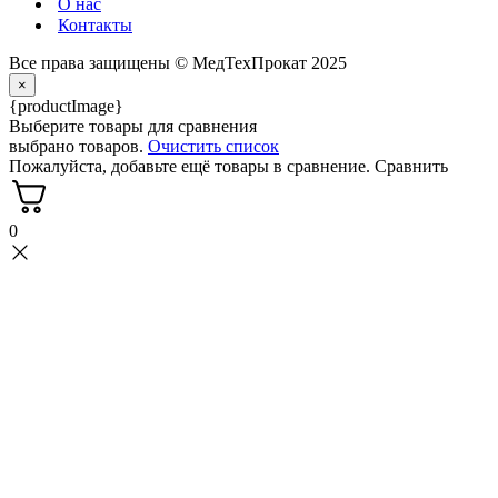
О нас
Контакты
Все права защищены ©️ МедТехПрокат 2025
×
{productImage}
Выберите товары для сравнения
выбрано товаров.
Очистить список
Пожалуйста, добавьте ещё товары в сравнение.
Сравнить
0